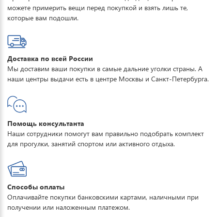
можете примерить вещи перед покупкой и взять лишь те,
которые вам подошли.
Доставка по всей России
Мы доставим ваши покупки в самые дальние уголки страны. А
наши центры выдачи есть в центре Москвы и Санкт-Петербурга.
Помощь консультанта
Наши сотрудники помогут вам правильно подобрать комплект
для прогулки, занятий спортом или активного отдыха.
Способы оплаты
Оплачивайте покупки банковскими картами, наличными при
получении или наложенным платежом.