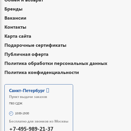
Бренды
Вакансии
Контакты
Карта сайта
Подарочные сертификаты
Публичная оферта
Политика обработки персональных данных
Политика конфиденциальности
Санкт-Петербург
Пункт выдачи заказов
ПВЗ СДЭК
10:00-19:00
Бесплатно для звонков из Москвы
+7-495-989-21-37