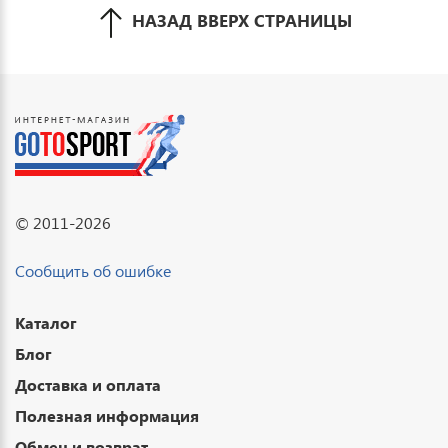
НАЗАД ВВЕРХ СТРАНИЦЫ
© 2011-2026
Сообщить об ошибке
Каталог
Блог
Доставка и оплата
Полезная информация
Обмен и возврат