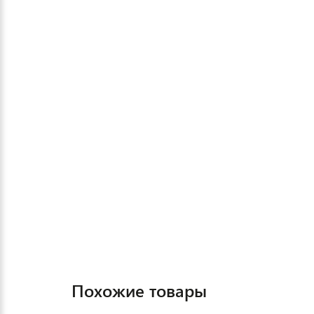
Похожие товары