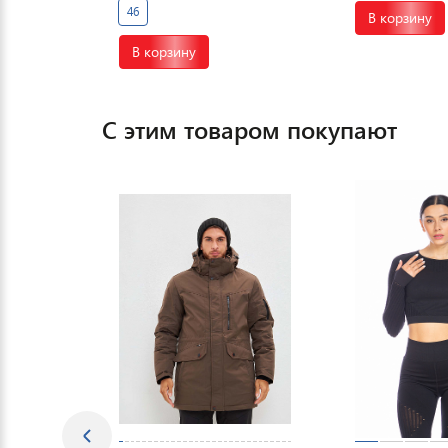
46
В корзину
В корзину
С этим товаром покупают