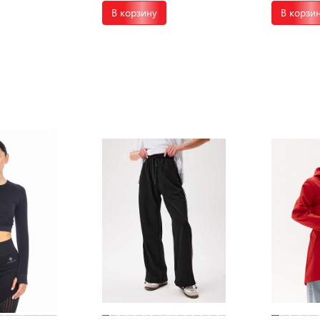
В корзину
В корзи