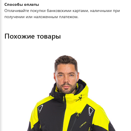
Способы оплаты
Оплачивайте покупки банковскими картами, наличными при
получении или наложенным платежом.
Похожие товары