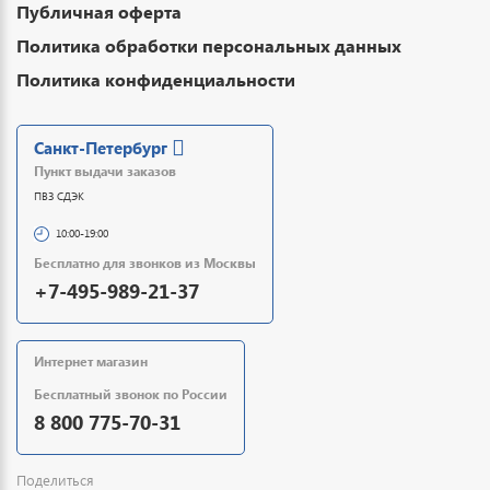
Публичная оферта
Политика обработки персональных данных
Политика конфиденциальности
Санкт-Петербург
Пункт выдачи заказов
ПВЗ СДЭК
10:00-19:00
Бесплатно для звонков из Москвы
+7-495-989-21-37
Интернет магазин
Бесплатный звонок по России
8 800 775-70-31
Поделиться