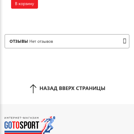
В корзину
ОТЗЫВЫ
Нет отзывов
НАЗАД ВВЕРХ СТРАНИЦЫ