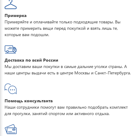
Примерка
Примеряйте и оплачивайте только подходящие товары. Вы
можете примерить вещи перед покупкой и взять лишь те,
которые вам подошли.
Доставка по всей России
Мы доставим ваши покупки в самые дальние уголки страны. А
наши центры выдачи есть в центре Москвы и Санкт-Петербурга.
Помощь консультанта
Наши сотрудники помогут вам правильно подобрать комплект
для прогулки, занятий спортом или активного отдыха.