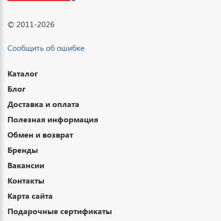
© 2011-2026
Сообщить об ошибке
Каталог
Блог
Доставка и оплата
Полезная информация
Обмен и возврат
Бренды
Вакансии
Контакты
Карта сайта
Подарочные сертификаты