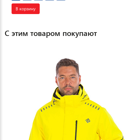
В корзину
С этим товаром покупают