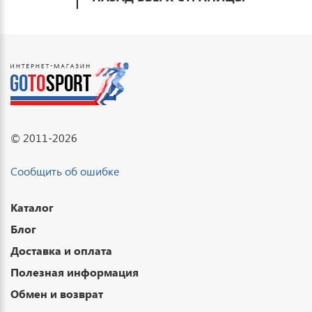
© 2011-2026
Сообщить об ошибке
Каталог
Блог
Доставка и оплата
Полезная информация
Обмен и возврат