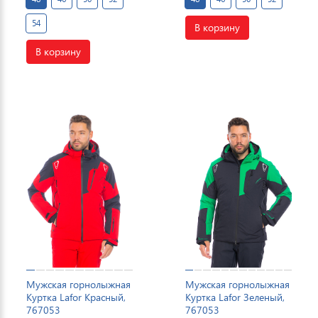
54
В корзину
В корзину
Мужская горнолыжная
Мужская горнолыжная
Куртка Lafor Красный,
Куртка Lafor Зеленый,
767053
767053