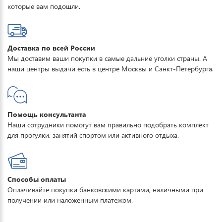
которые вам подошли.
Доставка по всей России
Мы доставим ваши покупки в самые дальние уголки страны. А
наши центры выдачи есть в центре Москвы и Санкт-Петербурга.
Помощь консультанта
Наши сотрудники помогут вам правильно подобрать комплект
для прогулки, занятий спортом или активного отдыха.
Способы оплаты
Оплачивайте покупки банковскими картами, наличными при
получении или наложенным платежом.