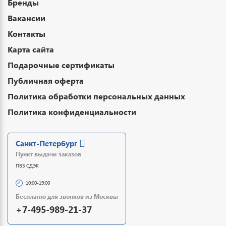
Бренды
Вакансии
Контакты
Карта сайта
Подарочные сертификаты
Публичная оферта
Политика обработки персональных данных
Политика конфиденциальности
Санкт-Петербург
Пункт выдачи заказов
ПВЗ СДЭК
10:00-19:00
Бесплатно для звонков из Москвы
+7-495-989-21-37