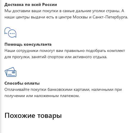
Доставка по всей России
Мы доставим ваши покупки в самые дальние уголки страны. А
наши центры выдачи есть в центре Москвы и Санкт-Петербурга.
Помощь консультанта
Наши сотрудники помогут вам правильно подобрать комплект
для прогулки, занятий спортом или активного отдыха.
Способы оплаты
Оплачивайте покупки банковскими картами, наличными при
получении или наложенным платежом.
Похожие товары