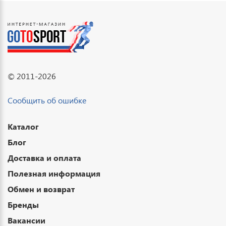
© 2011-2026
Сообщить об ошибке
Каталог
Блог
Доставка и оплата
Полезная информация
Обмен и возврат
Бренды
Вакансии