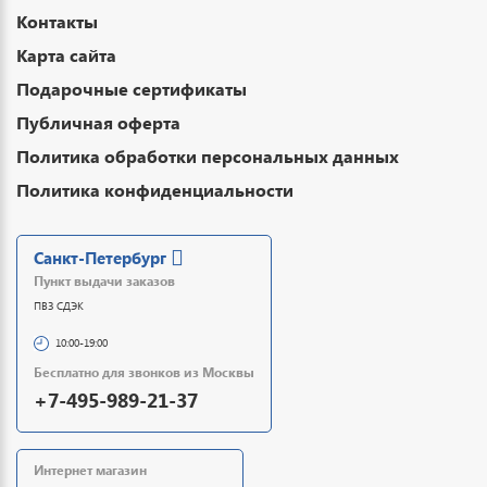
Контакты
Карта сайта
Подарочные сертификаты
Публичная оферта
Политика обработки персональных данных
Политика конфиденциальности
Санкт-Петербург
Пункт выдачи заказов
ПВЗ СДЭК
10:00-19:00
Бесплатно для звонков из Москвы
+7-495-989-21-37
Интернет магазин