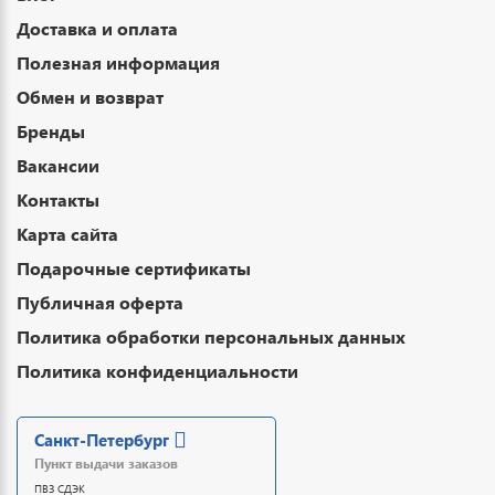
Доставка и оплата
Полезная информация
Обмен и возврат
Бренды
Вакансии
Контакты
Карта сайта
Подарочные сертификаты
Публичная оферта
Политика обработки персональных данных
Политика конфиденциальности
Санкт-Петербург
Пункт выдачи заказов
ПВЗ СДЭК