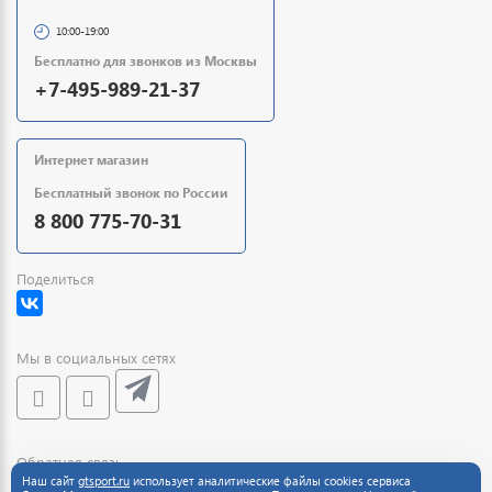
10:00-19:00
Бесплатно для звонков из Москвы
+7-495-989-21-37
Интернет магазин
Бесплатный звонок по России
8 800 775-70-31
Поделиться
Мы в социальных сетях
Обратная связь
Наш сайт
gtsport.ru
использует аналитические файлы cookies сервиса