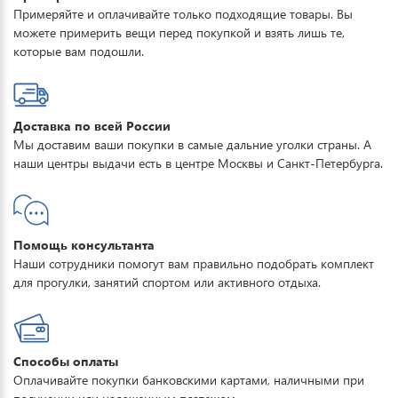
Примеряйте и оплачивайте только подходящие товары. Вы
можете примерить вещи перед покупкой и взять лишь те,
которые вам подошли.
Доставка по всей России
Мы доставим ваши покупки в самые дальние уголки страны. А
наши центры выдачи есть в центре Москвы и Санкт-Петербурга.
Помощь консультанта
Наши сотрудники помогут вам правильно подобрать комплект
для прогулки, занятий спортом или активного отдыха.
Способы оплаты
Оплачивайте покупки банковскими картами, наличными при