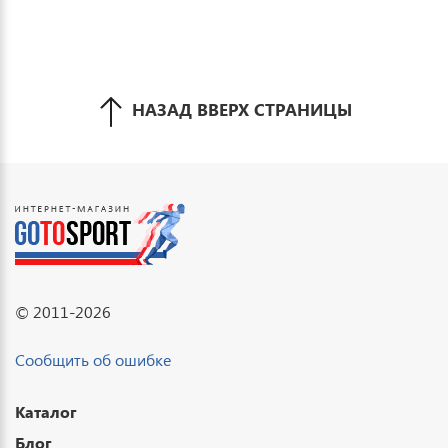
НАЗАД ВВЕРХ СТРАНИЦЫ
© 2011-2026
Сообщить об ошибке
Каталог
Блог