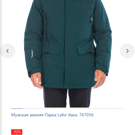
Мужская зимняя Парка Lafor Хаки, 767056
-51%