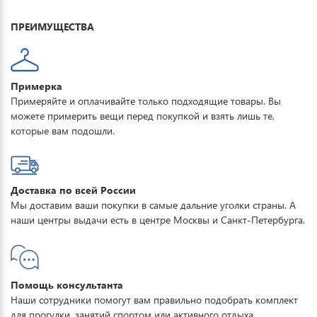
прогулок.
ПРЕИМУЩЕСТВА
Примерка
Примеряйте и оплачивайте только подходящие товары. Вы
можете примерить вещи перед покупкой и взять лишь те,
которые вам подошли.
Доставка по всей России
Мы доставим ваши покупки в самые дальние уголки страны. А
наши центры выдачи есть в центре Москвы и Санкт-Петербурга.
Помощь консультанта
Наши сотрудники помогут вам правильно подобрать комплект
для прогулки, занятий спортом или активного отдыха.