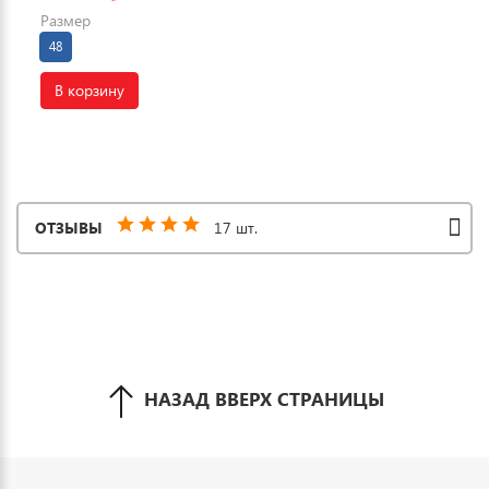
Размер
48
В корзину
ОТЗЫВЫ
17 шт.
НАЗАД ВВЕРХ СТРАНИЦЫ