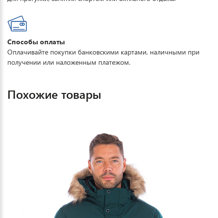
Способы оплаты
Оплачивайте покупки банковскими картами, наличными при
получении или наложенным платежом.
Похожие товары