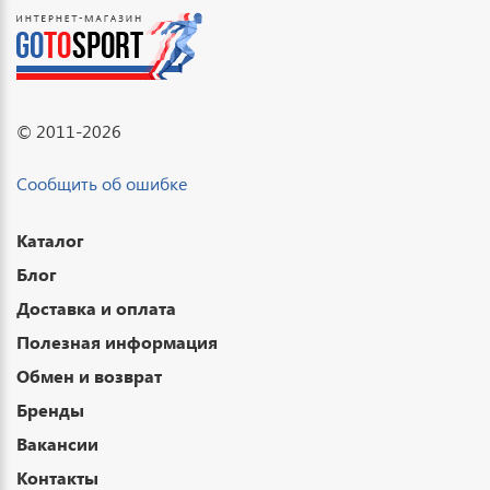
© 2011-2026
Сообщить об ошибке
Каталог
Блог
Доставка и оплата
Полезная информация
Обмен и возврат
Бренды
Вакансии
Контакты