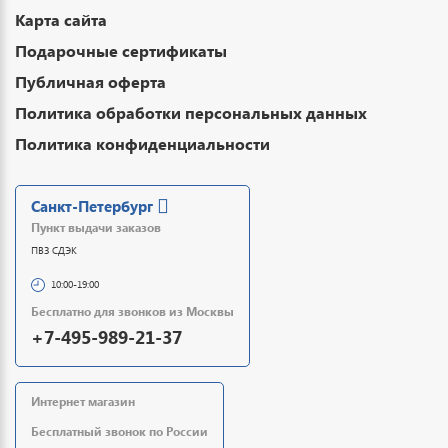
Карта сайта
Подарочные сертификаты
Публичная оферта
Политика обработки персональных данных
Политика конфиденциальности
Санкт-Петербург
Пункт выдачи заказов
ПВЗ СДЭК
10:00-19:00
Бесплатно для звонков из Москвы
+7-495-989-21-37
Интернет магазин
Бесплатный звонок по России