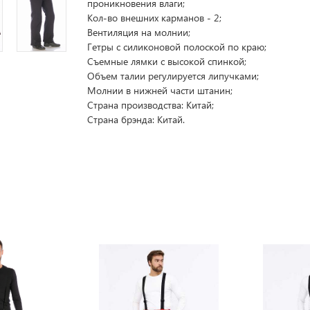
проникновения влаги;
Кол-во внешних карманов - 2;
Вентиляция на молнии;
Гетры с силиконовой полоской по краю;
Съемные лямки с высокой спинкой;
Объем талии регулируется липучками;
Молнии в нижней части штанин;
Страна производства: Китай;
Страна брэнда: Китай.