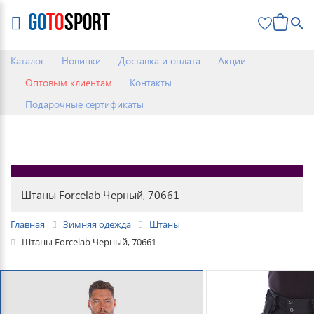
0
Каталог
Новинки
Доставка и оплата
Акции
Оптовым клиентам
Контакты
Подарочные сертификаты
Штаны Forcelab Черный, 70661
Главная
Зимняя одежда
Штаны
Штаны Forcelab Черный, 70661