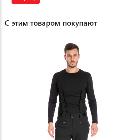
С этим товаром покупают