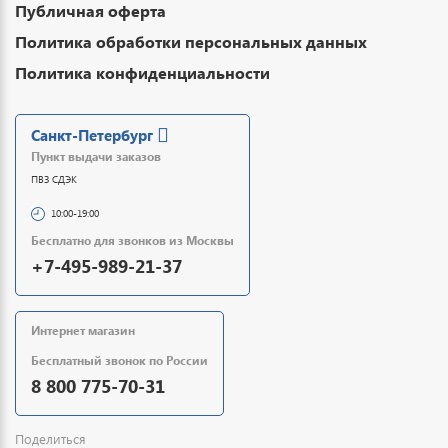
Публичная оферта
Политика обработки персональных данных
Политика конфиденциальности
Санкт-Петербург
Пункт выдачи заказов
ПВЗ СДЭК
10:00-19:00
Бесплатно для звонков из Москвы
+7-495-989-21-37
Интернет магазин
Бесплатный звонок по России
8 800 775-70-31
Поделиться