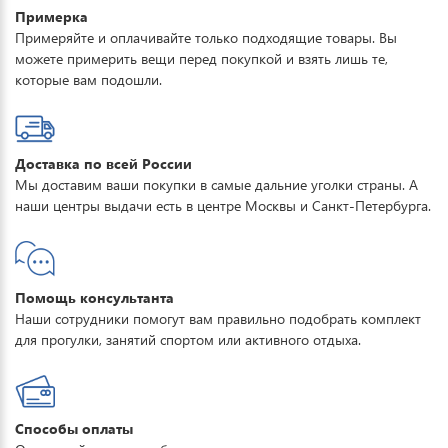
Примерка
Примеряйте и оплачивайте только подходящие товары. Вы
можете примерить вещи перед покупкой и взять лишь те,
которые вам подошли.
Доставка по всей России
Мы доставим ваши покупки в самые дальние уголки страны. А
наши центры выдачи есть в центре Москвы и Санкт-Петербурга.
Помощь консультанта
Наши сотрудники помогут вам правильно подобрать комплект
для прогулки, занятий спортом или активного отдыха.
Способы оплаты