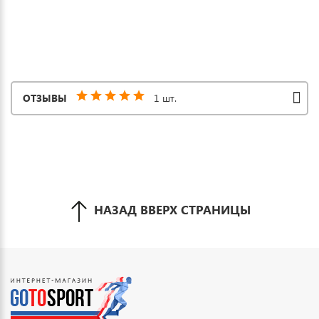
ОТЗЫВЫ
1 шт.
НАЗАД ВВЕРХ СТРАНИЦЫ