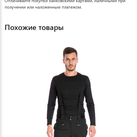
Оплачивайте покупки банковскими картами, наличными при
получении или наложенным платежом.
Похожие товары