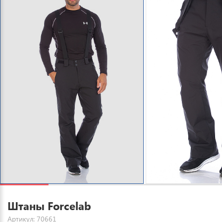
Штаны Forcelab
Артикул: 70661