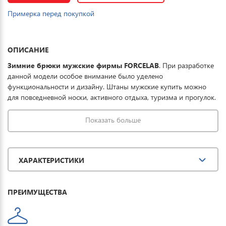
Примерка перед покупкой
ОПИСАНИЕ
Зимние брюки мужские фирмы FORCELAB
. При разработке
данной модели особое внимание было уделено
функциональности и дизайну. Штаны мужские купить можно
для повседневной носки, активного отдыха, туризма и прогулок.
Показать больше
ХАРАКТЕРИСТИКИ
ПРЕИМУЩЕСТВА