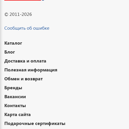
© 2011-2026
Сообщить об ошибке
Каталог
Блог
Доставка и оплата
Полезная информация
Обмен и возврат
Бренды
Вакансии
Контакты
Карта сайта
Подарочные сертификаты