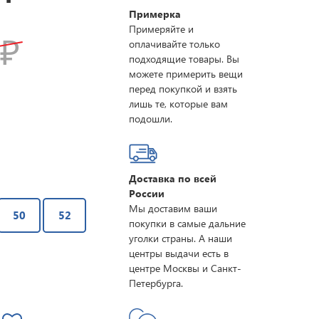
Примерка
Примеряйте и
0
₽
оплачивайте только
подходящие товары. Вы
можете примерить вещи
перед покупкой и взять
лишь те, которые вам
подошли.
Доставка по всей
России
Мы доставим ваши
50
52
покупки в самые дальние
уголки страны. А наши
центры выдачи есть в
центре Москвы и Санкт-
Петербурга.