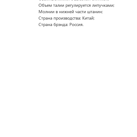
Объем талии регулируется липучками;
Молнии в нижней части штанин;
Страна производства: Китай;
Страна брэнда: Россия.