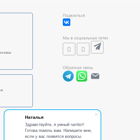
Поделиться
Мы в социальных сетях
Москвы
Обратная связь
ии
Наталья
Здравствуйте, я умный чатбот!
Готова помочь вам. Напишите мне,
если у вас появятся вопросы.