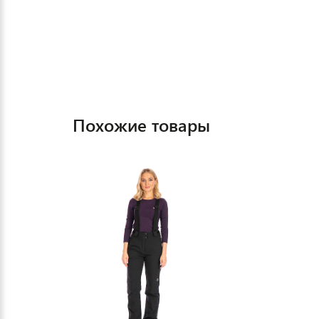
Похожие товары