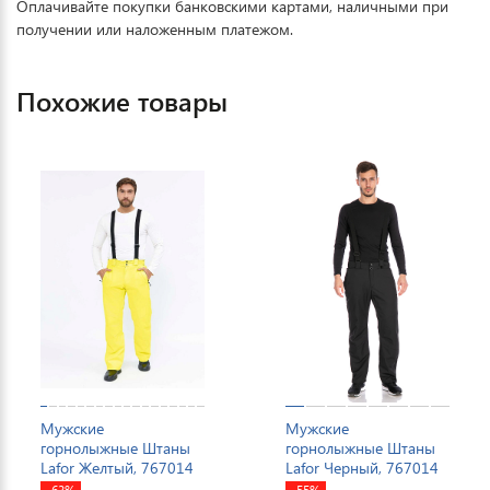
Оплачивайте покупки банковскими картами, наличными при
получении или наложенным платежом.
Похожие товары
Мужские
Мужские
горнолыжные Штаны
горнолыжные Штаны
Lafor Желтый, 767014
Lafor Черный, 767014