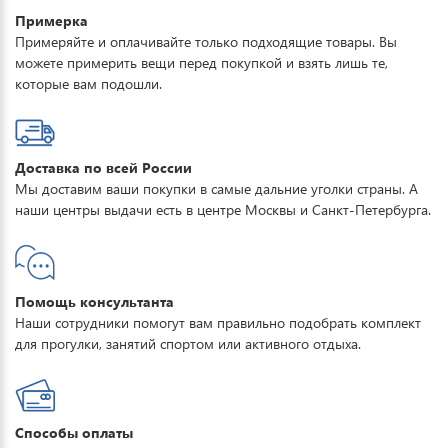
Примерка
Примеряйте и оплачивайте только подходящие товары. Вы
можете примерить вещи перед покупкой и взять лишь те,
которые вам подошли.
Доставка по всей России
Мы доставим ваши покупки в самые дальние уголки страны. А
наши центры выдачи есть в центре Москвы и Санкт-Петербурга.
Помощь консультанта
Наши сотрудники помогут вам правильно подобрать комплект
для прогулки, занятий спортом или активного отдыха.
Способы оплаты