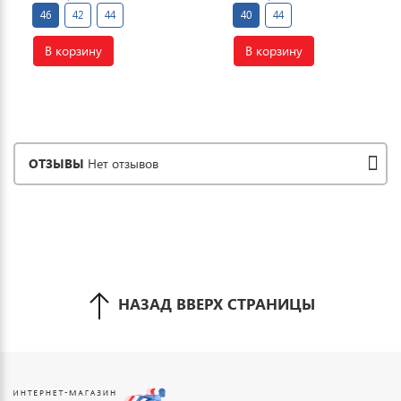
46
42
44
40
44
В корзину
В корзину
ОТЗЫВЫ
Нет отзывов
НАЗАД ВВЕРХ СТРАНИЦЫ