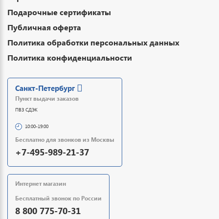
Подарочные сертификаты
Публичная оферта
Политика обработки персональных данных
Политика конфиденциальности
Санкт-Петербург
Пункт выдачи заказов
ПВЗ СДЭК
10:00-19:00
Бесплатно для звонков из Москвы
+7-495-989-21-37
Интернет магазин
Бесплатный звонок по России
8 800 775-70-31