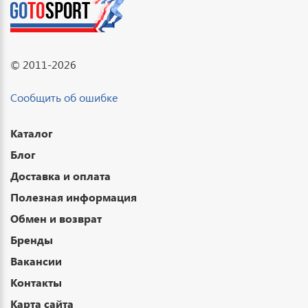
© 2011-2026
Сообщить об ошибке
Каталог
Блог
Доставка и оплата
Полезная информация
Обмен и возврат
Бренды
Вакансии
Контакты
Карта сайта