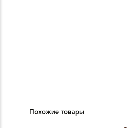
Похожие товары