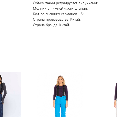
Объем талии регулируется липучками;
Молнии в нижней части штанин;
Кол-во внешних карманов - 5;
Страна производства: Китай;
Страна брэнда: Китай.