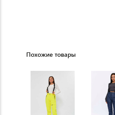
Похожие товары