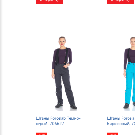
Штаны Forcelab Темно-
Штаны Forcela
серый, 706627
Бирюзовый, 7