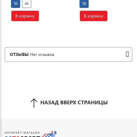
50
46
58
В корзину
В корзину
ОТЗЫВЫ
Нет отзывов
НАЗАД ВВЕРХ СТРАНИЦЫ