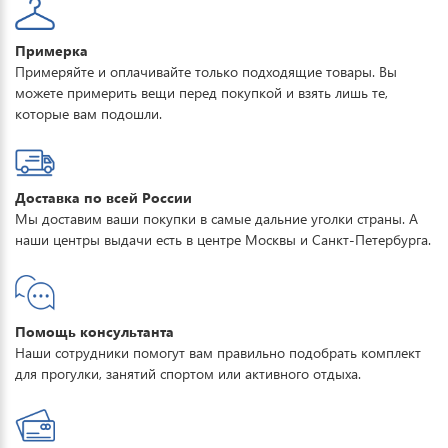
Примерка
Примеряйте и оплачивайте только подходящие товары. Вы
можете примерить вещи перед покупкой и взять лишь те,
которые вам подошли.
Доставка по всей России
Мы доставим ваши покупки в самые дальние уголки страны. А
наши центры выдачи есть в центре Москвы и Санкт-Петербурга.
Помощь консультанта
Наши сотрудники помогут вам правильно подобрать комплект
для прогулки, занятий спортом или активного отдыха.