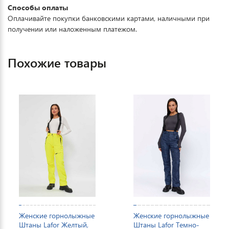
Способы оплаты
Оплачивайте покупки банковскими картами, наличными при
получении или наложенным платежом.
Похожие товары
Женские горнолыжные
Женские горнолыжные
Штаны Lafor Желтый,
Штаны Lafor Темно-