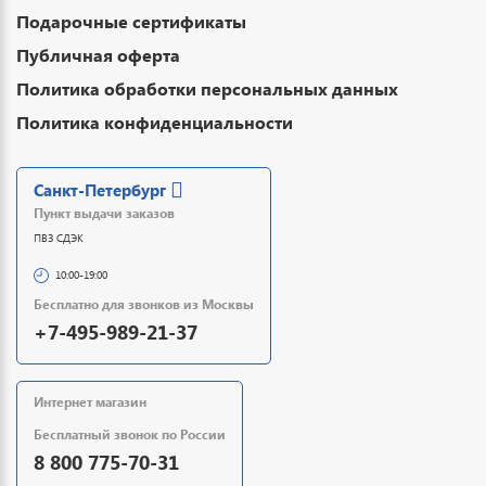
Подарочные сертификаты
Публичная оферта
Политика обработки персональных данных
Политика конфиденциальности
Санкт-Петербург
Пункт выдачи заказов
ПВЗ СДЭК
10:00-19:00
Бесплатно для звонков из Москвы
+7-495-989-21-37
Интернет магазин
Бесплатный звонок по России
8 800 775-70-31