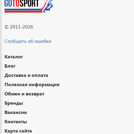
© 2011-2026
Сообщить об ошибке
Каталог
Блог
Доставка и оплата
Полезная информация
Обмен и возврат
Бренды
Вакансии
Контакты
Карта сайта