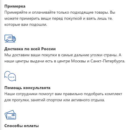
Примерка
Примеряйте и оплачивайте только подходящие товары. Вы
можете примерить вещи перед покупкой и взять лишь те,
которые вам подошли.
Доставка по всей России
Мы доставим ваши покупки в самые дальние уголки страны. А
наши центры выдачи есть в центре Москвы и Санкт-Петербурга.
Помощь консультанта
Наши сотрудники помогут вам правильно подобрать комплект
для прогулки, занятий спортом или активного отдыха.
Способы оплаты