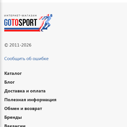
© 2011-2026
Сообщить об ошибке
Каталог
Блог
Доставка и оплата
Полезная информация
Обмен и возврат
Бренды
Вакансии