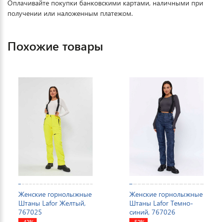
Оплачивайте покупки банковскими картами, наличными при
получении или наложенным платежом.
Похожие товары
Женские горнолыжные
Женские горнолыжные
Штаны Lafor Желтый,
Штаны Lafor Темно-
767025
синий, 767026