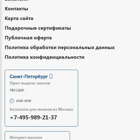
Контакты
Карта сайта
Подарочные сертификаты
Публичная оферта
Политика обработки персональных данных
Политика конфиденциальности
Санкт-Петербург
Пункт выдачи заказов
ПВЗ СДЭК
10:00-19:00
Бесплатно для звонков из Москвы
+7-495-989-21-37
Интернет магазин