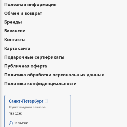
Полезная информация
Обмен и возврат
Бренды
Вакансии
Контакты
Карта сайта
Подарочные сертификаты
Публичная оферта
Политика обработки персональных данных
Политика конфиденциальности
Санкт-Петербург
Пункт выдачи заказов
ПВЗ СДЭК
10:00-19:00