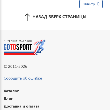
Фильтр
НАЗАД ВВЕРХ СТРАНИЦЫ
© 2011-2026
Сообщить об ошибке
Каталог
Блог
Доставка и оплата