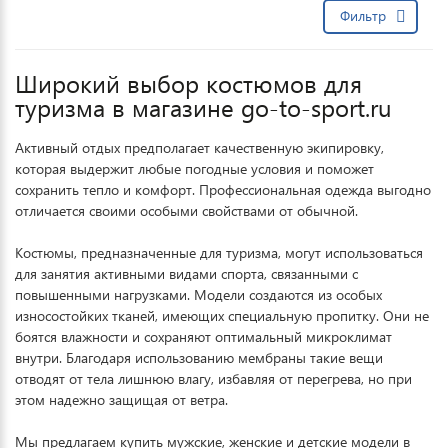
Фильтр
Широкий выбор костюмов для
туризма в магазине go-to-sport.ru
Активный отдых предполагает качественную экипировку,
которая выдержит любые погодные условия и поможет
сохранить тепло и комфорт. Профессиональная одежда выгодно
отличается своими особыми свойствами от обычной.
Костюмы, предназначенные для туризма, могут использоваться
для занятия активными видами спорта, связанными с
повышенными нагрузками. Модели создаются из особых
износостойких тканей, имеющих специальную пропитку. Они не
боятся влажности и сохраняют оптимальный микроклимат
внутри. Благодаря использованию мембраны такие вещи
отводят от тела лишнюю влагу, избавляя от перегрева, но при
этом надежно защищая от ветра.
Мы предлагаем купить мужские, женские и детские модели в