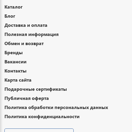
Каталог
Блог
Доставка и оплата
Полезная информация
Обмен и возврат
Бренды
Вакансии
Контакты
Карта сайта
Подарочные сертификаты
Публичная оферта
Политика обработки персональных данных
Политика конфиденциальности