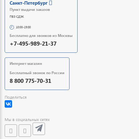
Санкт-Петербург
Пункт выдачи заказов
ПВЗ СДЭК
10:00-19:00
Бесплатно для звонков из Москвы
+7-495-989-21-37
Интернет магазин
Бесплатный звонок по России
8 800 775-70-31
Поделиться
Мы в социальных сетях