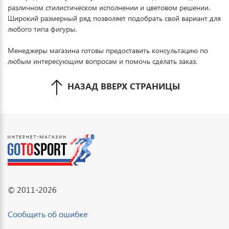
различном стилистическом исполнении и цветовом решении.
Широкий размерный ряд позволяет подобрать свой вариант для
любого типа фигуры.
Менеджеры магазина готовы предоставить консультацию по
любым интересующим вопросам и помочь сделать заказ.
НАЗАД ВВЕРХ СТРАНИЦЫ
© 2011-2026
Сообщить об ошибке