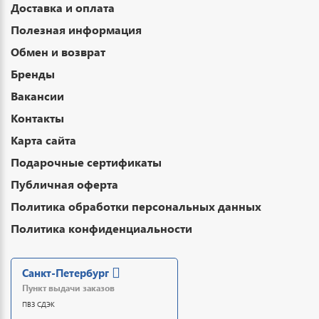
Доставка и оплата
Полезная информация
Обмен и возврат
Бренды
Вакансии
Контакты
Карта сайта
Подарочные сертификаты
Публичная оферта
Политика обработки персональных данных
Политика конфиденциальности
Санкт-Петербург
Пункт выдачи заказов
ПВЗ СДЭК