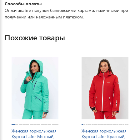
Способы оплаты
Оплачивайте покупки банковскими картами, наличными при
получении или наложенным платежом.
Похожие товары
Женская горнолыжная
Женская горнолыжная
Куртка Lafor Мятный,
Куртка Lafor Красный,