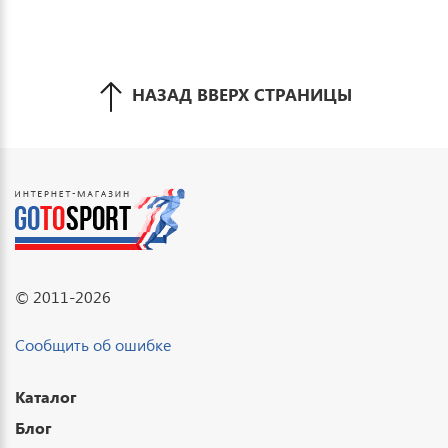
НАЗАД ВВЕРХ СТРАНИЦЫ
© 2011-2026
Сообщить об ошибке
Каталог
Блог