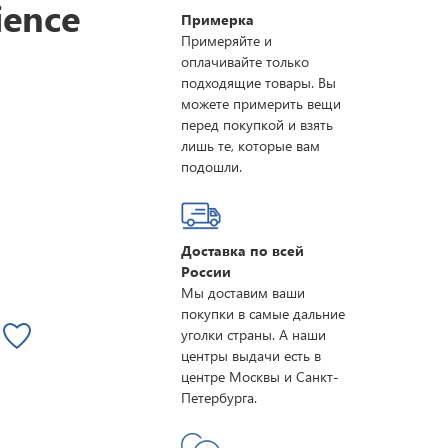
ience
Примерка
Примеряйте и
оплачивайте только
подходящие товары. Вы
можете примерить вещи
перед покупкой и взять
лишь те, которые вам
подошли.
Доставка по всей
России
Мы доставим ваши
покупки в самые дальние
уголки страны. А наши
центры выдачи есть в
центре Москвы и Санкт-
Петербурга.