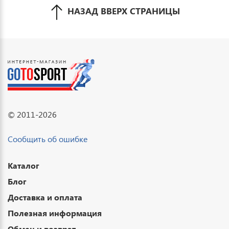
НАЗАД ВВЕРХ СТРАНИЦЫ
© 2011-2026
Сообщить об ошибке
Каталог
Блог
Доставка и оплата
Полезная информация
Обмен и возврат