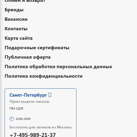
Бренды
Вакансии
Контакты
Карта сайта
Подарочные сертификаты
Публичная оферта
Политика обработки персональных данных
Политика конфиденциальности
Санкт-Петербург
Пункт выдачи заказов
ПВЗ СДЭК
10:00-19:00
Бесплатно для звонков из Москвы
+7-495-989-21-37