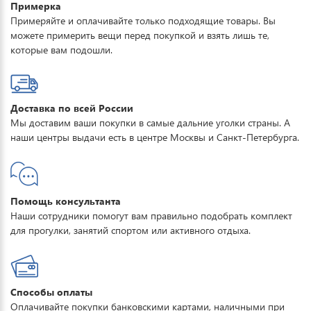
Примерка
Примеряйте и оплачивайте только подходящие товары. Вы
можете примерить вещи перед покупкой и взять лишь те,
которые вам подошли.
Доставка по всей России
Мы доставим ваши покупки в самые дальние уголки страны. А
наши центры выдачи есть в центре Москвы и Санкт-Петербурга.
Помощь консультанта
Наши сотрудники помогут вам правильно подобрать комплект
для прогулки, занятий спортом или активного отдыха.
Способы оплаты
Оплачивайте покупки банковскими картами, наличными при