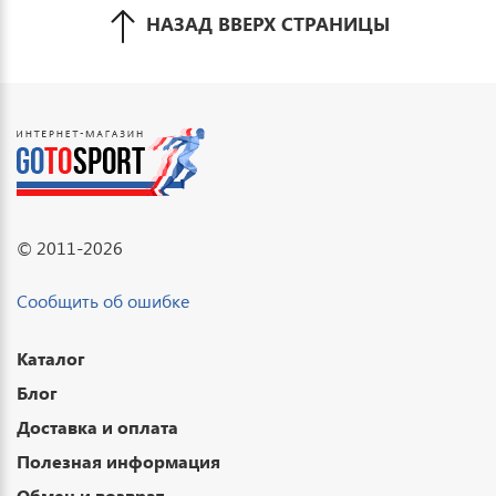
НАЗАД ВВЕРХ СТРАНИЦЫ
© 2011-2026
Сообщить об ошибке
Каталог
Блог
Доставка и оплата
Полезная информация
Обмен и возврат