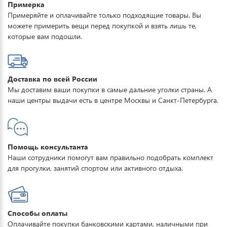
Примерка
Примеряйте и оплачивайте только подходящие товары. Вы
можете примерить вещи перед покупкой и взять лишь те,
которые вам подошли.
Доставка по всей России
Мы доставим ваши покупки в самые дальние уголки страны. А
наши центры выдачи есть в центре Москвы и Санкт-Петербурга.
Помощь консультанта
Наши сотрудники помогут вам правильно подобрать комплект
для прогулки, занятий спортом или активного отдыха.
Способы оплаты
Оплачивайте покупки банковскими картами, наличными при