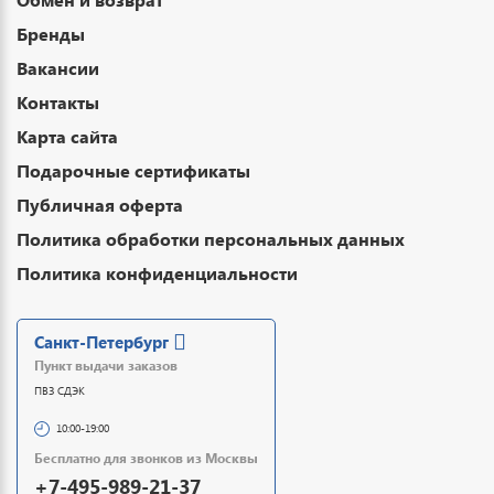
Бренды
Вакансии
Контакты
Карта сайта
Подарочные сертификаты
Публичная оферта
Политика обработки персональных данных
Политика конфиденциальности
Санкт-Петербург
Пункт выдачи заказов
ПВЗ СДЭК
10:00-19:00
Бесплатно для звонков из Москвы
+7-495-989-21-37