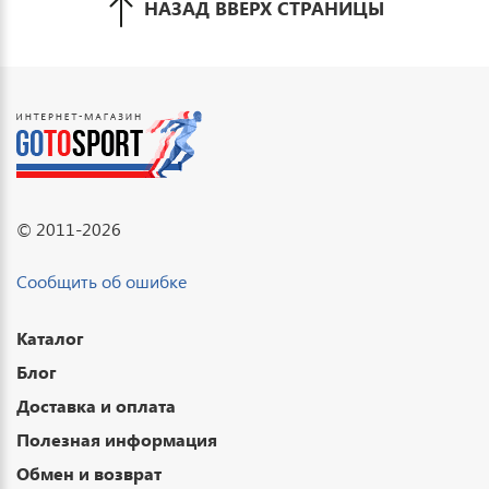
НАЗАД ВВЕРХ СТРАНИЦЫ
© 2011-2026
Сообщить об ошибке
Каталог
Блог
Доставка и оплата
Полезная информация
Обмен и возврат