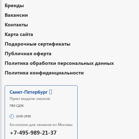
Бренды
Вакансии
Контакты
Карта сайта
Подарочные сертификаты
Публичная оферта
Политика обработки персональных данных
Политика конфиденциальности
Санкт-Петербург
Пункт выдачи заказов
ПВЗ СДЭК
10:00-19:00
Бесплатно для звонков из Москвы
+7-495-989-21-37