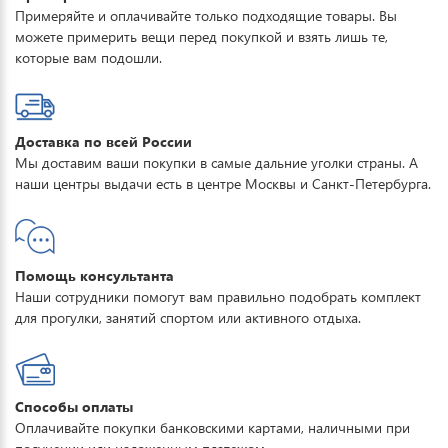
Примеряйте и оплачивайте только подходящие товары. Вы
можете примерить вещи перед покупкой и взять лишь те,
которые вам подошли.
Доставка по всей России
Мы доставим ваши покупки в самые дальние уголки страны. А
наши центры выдачи есть в центре Москвы и Санкт-Петербурга.
Помощь консультанта
Наши сотрудники помогут вам правильно подобрать комплект
для прогулки, занятий спортом или активного отдыха.
Способы оплаты
Оплачивайте покупки банковскими картами, наличными при