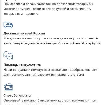
Примеряйте и оплачивайте только подходящие товары. Вы
можете примерить вещи перед покупкой и взять лишь те,
которые вам подошли.
Доставка по всей России
Мы доставим ваши покупки в самые дальние уголки страны. А
наши центры выдачи есть в центре Москвы и Санкт-Петербурга.
Помощь консультанта
Наши сотрудники помогут вам правильно подобрать комплект
для прогулки, занятий спортом или активного отдыха.
Способы оплаты
Оплачивайте покупки банковскими картами, наличными при