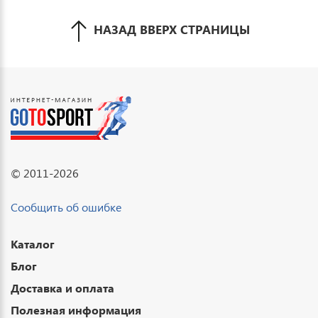
НАЗАД ВВЕРХ СТРАНИЦЫ
© 2011-2026
Сообщить об ошибке
Каталог
Блог
Доставка и оплата
Полезная информация