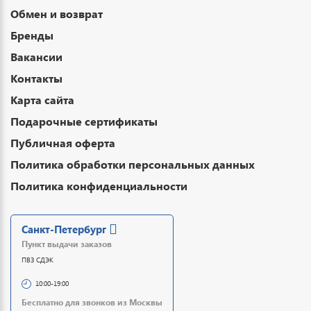
Обмен и возврат
Бренды
Вакансии
Контакты
Карта сайта
Подарочные сертификаты
Публичная оферта
Политика обработки персональных данных
Политика конфиденциальности
Санкт-Петербург
Пункт выдачи заказов
ПВЗ СДЭК
10:00-19:00
Бесплатно для звонков из Москвы