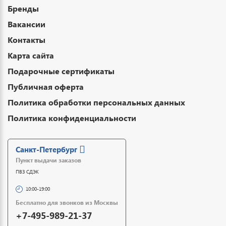
Бренды
Вакансии
Контакты
Карта сайта
Подарочные сертификаты
Публичная оферта
Политика обработки персональных данных
Политика конфиденциальности
Санкт-Петербург
Пункт выдачи заказов
ПВЗ СДЭК
10:00-19:00
Бесплатно для звонков из Москвы
+7-495-989-21-37