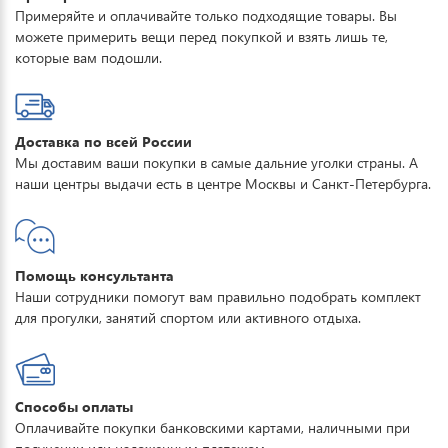
Примеряйте и оплачивайте только подходящие товары. Вы
можете примерить вещи перед покупкой и взять лишь те,
которые вам подошли.
Доставка по всей России
Мы доставим ваши покупки в самые дальние уголки страны. А
наши центры выдачи есть в центре Москвы и Санкт-Петербурга.
Помощь консультанта
Наши сотрудники помогут вам правильно подобрать комплект
для прогулки, занятий спортом или активного отдыха.
Способы оплаты
Оплачивайте покупки банковскими картами, наличными при