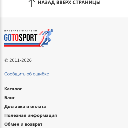
НАЗАД ВВЕРХ СТРАНИЦЫ
© 2011-2026
Сообщить об ошибке
Каталог
Блог
Доставка и оплата
Полезная информация
Обмен и возврат