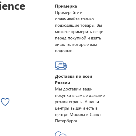
ience
Примерка
Примеряйте и
оплачивайте только
подходящие товары. Вы
можете примерить вещи
перед покупкой и взять
лишь те, которые вам
подошли.
Доставка по всей
России
Мы доставим ваши
покупки в самые дальние
уголки страны. А наши
центры выдачи есть в
центре Москвы и Санкт-
Петербурга.