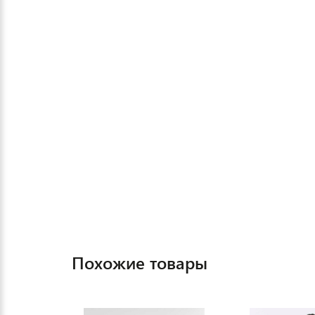
Похожие товары