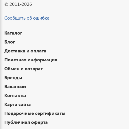
© 2011-2026
Сообщить об ошибке
Каталог
Блог
Доставка и оплата
Полезная информация
Обмен и возврат
Бренды
Вакансии
Контакты
Карта сайта
Подарочные сертификаты
Публичная оферта