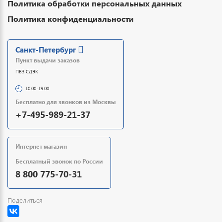
Политика обработки персональных данных
Политика конфиденциальности
Санкт-Петербург
Пункт выдачи заказов
ПВЗ СДЭК
10:00-19:00
Бесплатно для звонков из Москвы
+7-495-989-21-37
Интернет магазин
Бесплатный звонок по России
8 800 775-70-31
Поделиться