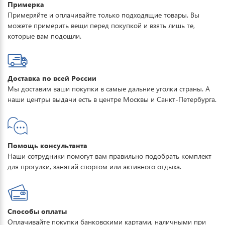
Примерка
Примеряйте и оплачивайте только подходящие товары. Вы
можете примерить вещи перед покупкой и взять лишь те,
которые вам подошли.
Доставка по всей России
Мы доставим ваши покупки в самые дальние уголки страны. А
наши центры выдачи есть в центре Москвы и Санкт-Петербурга.
Помощь консультанта
Наши сотрудники помогут вам правильно подобрать комплект
для прогулки, занятий спортом или активного отдыха.
Способы оплаты
Оплачивайте покупки банковскими картами, наличными при