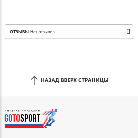
ОТЗЫВЫ
Нет отзывов
НАЗАД ВВЕРХ СТРАНИЦЫ