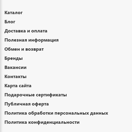
Каталог
Блог
Доставка и оплата
Полезная информация
Обмен и возврат
Бренды
Вакансии
Контакты
Карта сайта
Подарочные сертификаты
Публичная оферта
Политика обработки персональных данных
Политика конфиденциальности