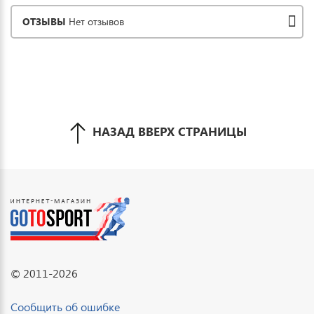
ОТЗЫВЫ
Нет отзывов
НАЗАД ВВЕРХ СТРАНИЦЫ
© 2011-2026
Сообщить об ошибке