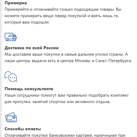
Примерка
Примеряйте и оплачивайте только подходящие товары. Вы
можете примерить вещи перед покупкой и взять лишь те,
которые вам подошли.
Доставка по всей России
Мы доставим ваши покупки в самые дальние уголки страны. А
наши центры выдачи есть в центре Москвы и Санкт-Петербурга.
Помощь консультанта
Наши сотрудники помогут вам правильно подобрать комплект
для прогулки, занятий спортом или активного отдыха.
Способы оплаты
Оплачивайте покупки банковскими картами, наличными при