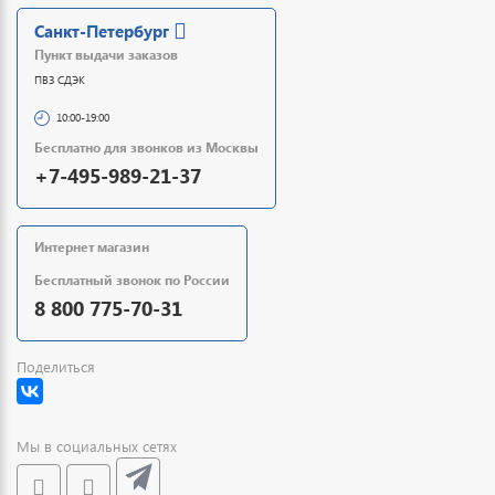
Санкт-Петербург
Пункт выдачи заказов
ПВЗ СДЭК
10:00-19:00
Бесплатно для звонков из Москвы
+7-495-989-21-37
Интернет магазин
Бесплатный звонок по России
8 800 775-70-31
Поделиться
Мы в социальных сетях