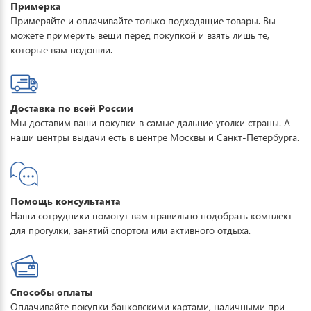
Примерка
Примеряйте и оплачивайте только подходящие товары. Вы
можете примерить вещи перед покупкой и взять лишь те,
которые вам подошли.
Доставка по всей России
Мы доставим ваши покупки в самые дальние уголки страны. А
наши центры выдачи есть в центре Москвы и Санкт-Петербурга.
Помощь консультанта
Наши сотрудники помогут вам правильно подобрать комплект
для прогулки, занятий спортом или активного отдыха.
Способы оплаты
Оплачивайте покупки банковскими картами, наличными при