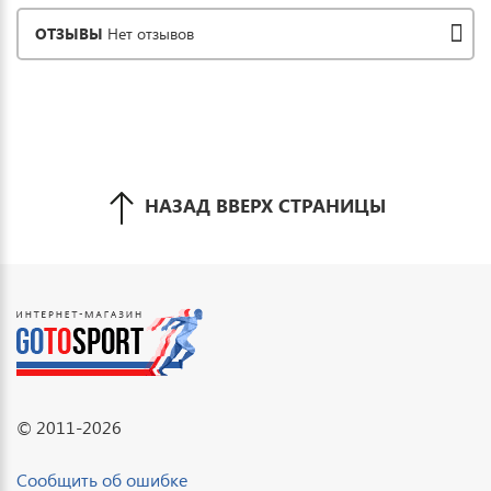
ОТЗЫВЫ
Нет отзывов
НАЗАД ВВЕРХ СТРАНИЦЫ
© 2011-2026
Сообщить об ошибке