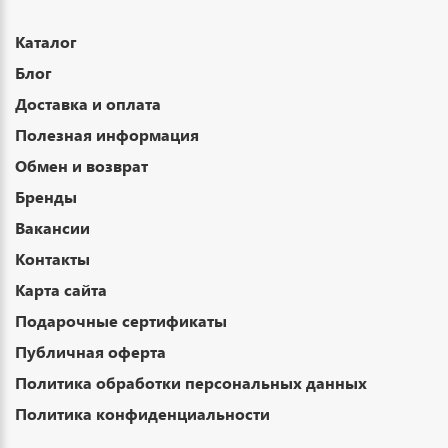
Каталог
Блог
Доставка и оплата
Полезная информация
Обмен и возврат
Бренды
Вакансии
Контакты
Карта сайта
Подарочные сертификаты
Публичная оферта
Политика обработки персональных данных
Политика конфиденциальности