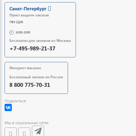
Санкт-Петербург
Пункт выдачи заказов
ПВЗ СДЭК
10:00-19:00
Бесплатно для звонков из Москвы
+7-495-989-21-37
Интернет магазин
Бесплатный звонок по России
8 800 775-70-31
Поделиться
Мы в социальных сетях