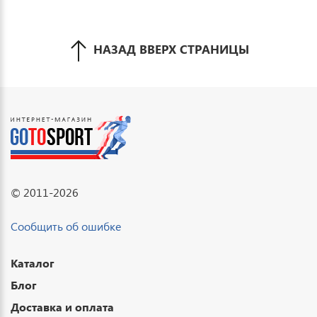
НАЗАД ВВЕРХ СТРАНИЦЫ
© 2011-2026
Сообщить об ошибке
Каталог
Блог
Доставка и оплата