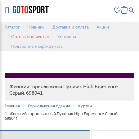
0
Каталог
Новинки
Доставка и оплата
Акции
Оптовым клиентам
Контакты
Подарочные сертификаты
Женский горнолыжный Пуховик High Experience
Серый, 698041
Главная
Горнолыжная одежда
Куртки
Женский горнолыжный Пуховик High Experience Серый,
698041