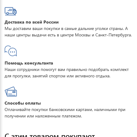
Доставка по всей России
Мы доставим ваши покупки в самые дальние уголки страны. А
наши центры выдачи есть в центре Москвы и Санкт-Петербурга.
Помощь консультанта
Наши сотрудники помогут вам правильно подобрать комплект
для прогулки, занятий спортом или активного отдыха.
Способы оплаты
Оплачивайте покупки банковскими картами, наличными при
получении или наложенным платежом.
С этим товаром покупают