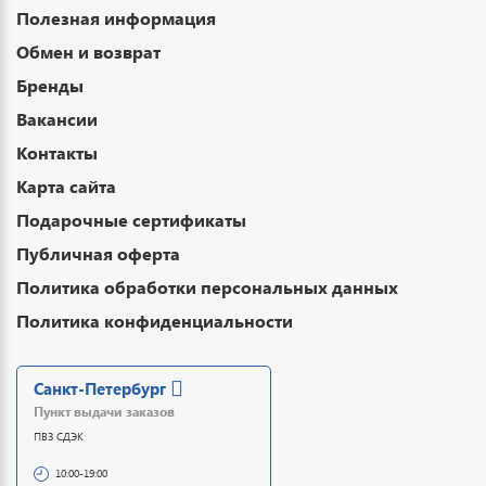
Полезная информация
Обмен и возврат
Бренды
Вакансии
Контакты
Карта сайта
Подарочные сертификаты
Публичная оферта
Политика обработки персональных данных
Политика конфиденциальности
Санкт-Петербург
Пункт выдачи заказов
ПВЗ СДЭК
10:00-19:00