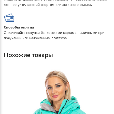
для прогулки, занятий спортом или активного отдыха.
Способы оплаты
Оплачивайте покупки банковскими картами, наличными при
получении или наложенным платежом.
Похожие товары