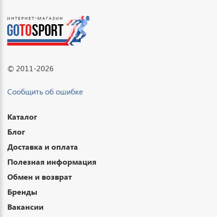
© 2011-2026
Сообщить об ошибке
Каталог
Блог
Доставка и оплата
Полезная информация
Обмен и возврат
Бренды
Вакансии