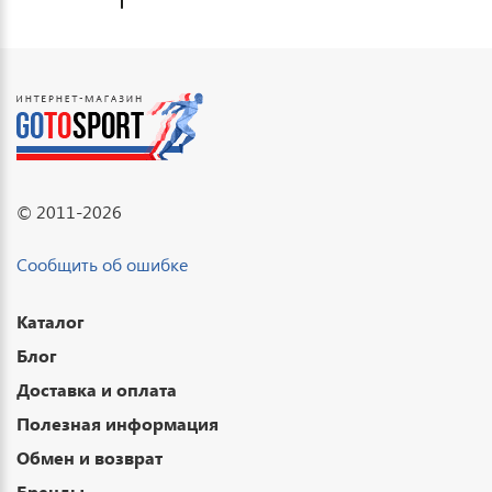
© 2011-2026
Сообщить об ошибке
Каталог
Блог
Доставка и оплата
Полезная информация
Обмен и возврат
Бренды