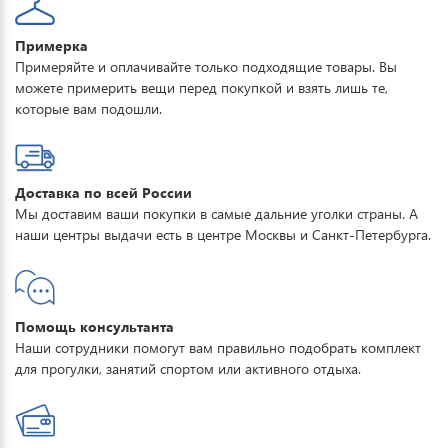
Примерка
Примеряйте и оплачивайте только подходящие товары. Вы
можете примерить вещи перед покупкой и взять лишь те,
которые вам подошли.
Доставка по всей России
Мы доставим ваши покупки в самые дальние уголки страны. А
наши центры выдачи есть в центре Москвы и Санкт-Петербурга.
Помощь консультанта
Наши сотрудники помогут вам правильно подобрать комплект
для прогулки, занятий спортом или активного отдыха.