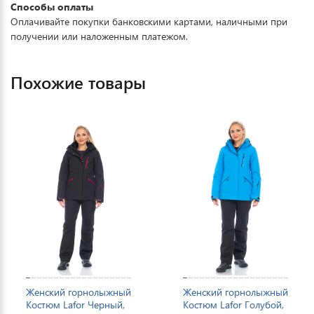
Способы оплаты
Оплачивайте покупки банковскими картами, наличными при
получении или наложенным платежом.
Похожие товары
Женский горнолыжный
Женский горнолыжный
Костюм Lafor Черный,
Костюм Lafor Голубой,