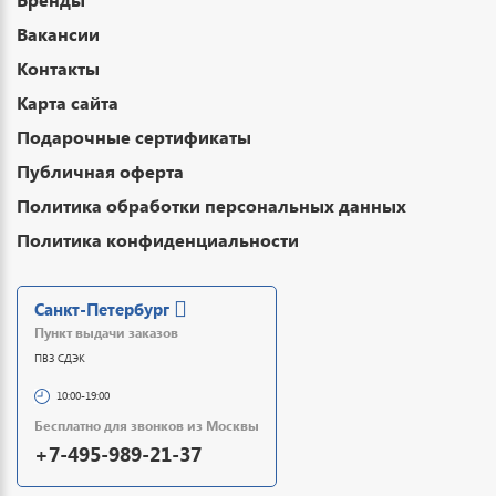
Вакансии
Контакты
Карта сайта
Подарочные сертификаты
Публичная оферта
Политика обработки персональных данных
Политика конфиденциальности
Санкт-Петербург
Пункт выдачи заказов
ПВЗ СДЭК
10:00-19:00
Бесплатно для звонков из Москвы
+7-495-989-21-37