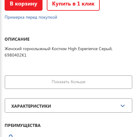
В корзину
Купить в 1 клик
Примерка перед покупкой
ОПИСАНИЕ
Женский горнолыжный Костюм High Experience Серый,
6980402K1
Показать больше
ХАРАКТЕРИСТИКИ
ПРЕИМУЩЕСТВА