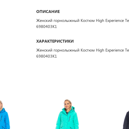
ОПИСАНИЕ
Женский горнолыжный Костюм High Experience Т
6980403K1
ХАРАКТЕРИСТИКИ
Женский горнолыжный Костюм High Experience Т
6980403K1