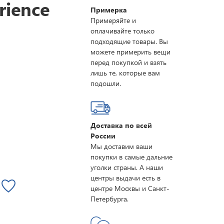
rience
Примерка
Примеряйте и
оплачивайте только
подходящие товары. Вы
можете примерить вещи
перед покупкой и взять
лишь те, которые вам
подошли.
Доставка по всей
России
Мы доставим ваши
покупки в самые дальние
уголки страны. А наши
центры выдачи есть в
центре Москвы и Санкт-
Петербурга.