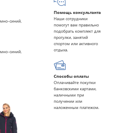
Помощь консультанта
Наши сотрудники
емно-синий,
помогут вам правильно
подобрать комплект для
прогулки, занятий
спортом или активного
отдыха.
емно-синий,
Способы оплаты
Оплачивайте покупки
банковскими картами,
наличными при
получении или
наложенным платежом.