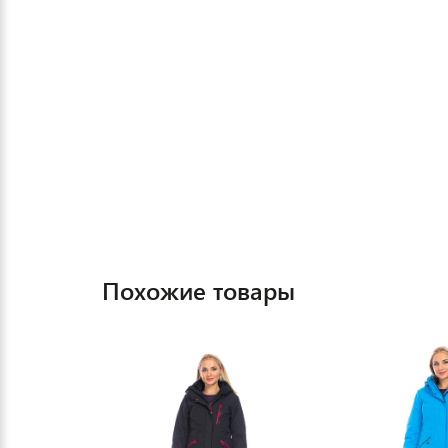
Похожие товары