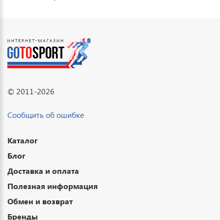
© 2011-2026
Сообщить об ошибке
Каталог
Блог
Доставка и оплата
Полезная информация
Обмен и возврат
Бренды