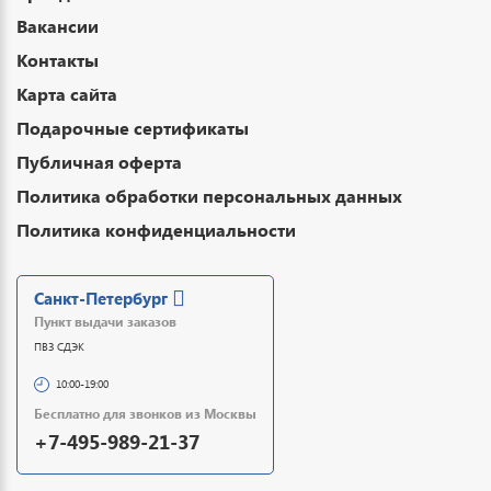
Вакансии
Контакты
Карта сайта
Подарочные сертификаты
Публичная оферта
Политика обработки персональных данных
Политика конфиденциальности
Санкт-Петербург
Пункт выдачи заказов
ПВЗ СДЭК
10:00-19:00
Бесплатно для звонков из Москвы
+7-495-989-21-37