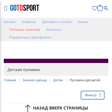
0
Каталог
Новинки
Доставка и оплата
Акции
Оптовым клиентам
Контакты
Подарочные сертификаты
Детские пуховики
Главная
Зимняя одежда
Детям
Пуховики для детей
Фильтр
НАЗАД ВВЕРХ СТРАНИЦЫ