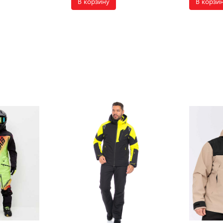
В корзину
В корзи