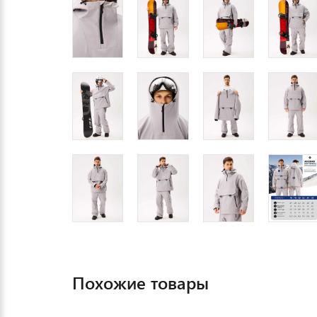
Похожие товары