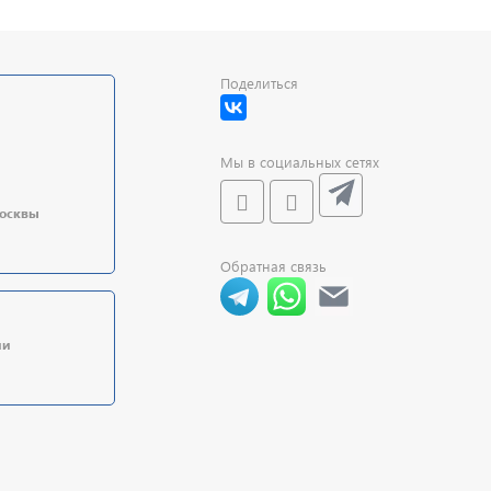
Поделиться
Мы в социальных сетях
Москвы
Обратная связь
ии