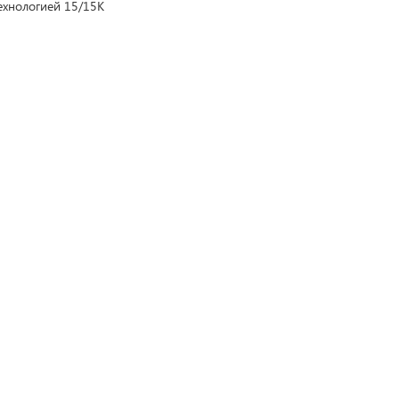
ехнологией 15/15K