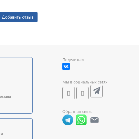
Добавить отзыв
Поделиться
Мы в социальных сетях
Москвы
Обратная связь
ии