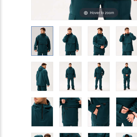
Hover to zoom