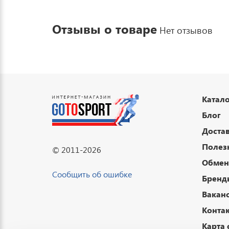
Отзывы о товаре
Нет отзывов
Катало
Блог
Достав
Полез
© 2011-2026
Обмен 
Сообщить об ошибке
Бренд
Вакан
Конта
Карта 