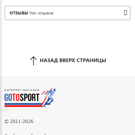
ОТЗЫВЫ
Нет отзывов
НАЗАД ВВЕРХ СТРАНИЦЫ
© 2011-2026