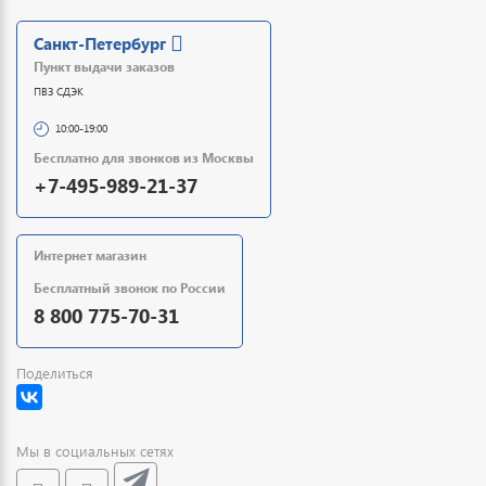
Санкт-Петербург
Пункт выдачи заказов
ПВЗ СДЭК
10:00-19:00
Бесплатно для звонков из Москвы
+7-495-989-21-37
Интернет магазин
Бесплатный звонок по России
8 800 775-70-31
Поделиться
Мы в социальных сетях