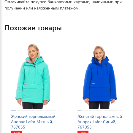
Оплачивайте покупки банковскими картами, наличными при
получении или наложенным платежом.
Похожие товары
Женский горнолыжный
Женский горнолыжный
Анорак Lafor Мятный,
Анорак Lafor Синий,
767055
767055