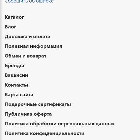
Сообщить об ошибке
Каталог
Блог
Доставка и оплата
Полезная информация
Обмен и возврат
Бренды
Вакансии
Контакты
Карта сайта
Подарочные сертификаты
Публичная оферта
Политика обработки персональных данных
Политика конфиденциальности