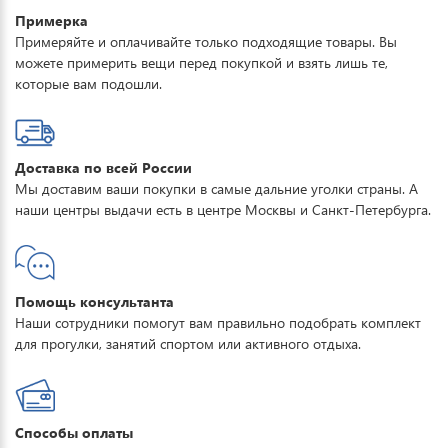
Примерка
Примеряйте и оплачивайте только подходящие товары. Вы
можете примерить вещи перед покупкой и взять лишь те,
которые вам подошли.
Доставка по всей России
Мы доставим ваши покупки в самые дальние уголки страны. А
наши центры выдачи есть в центре Москвы и Санкт-Петербурга.
Помощь консультанта
Наши сотрудники помогут вам правильно подобрать комплект
для прогулки, занятий спортом или активного отдыха.
Способы оплаты