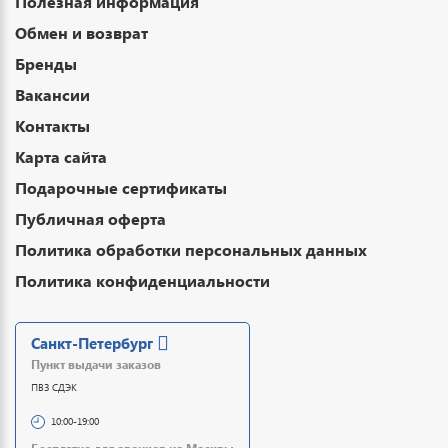
Полезная информация
Обмен и возврат
Бренды
Вакансии
Контакты
Карта сайта
Подарочные сертификаты
Публичная оферта
Политика обработки персональных данных
Политика конфиденциальности
Санкт-Петербург
Пункт выдачи заказов
ПВЗ СДЭК
10:00-19:00