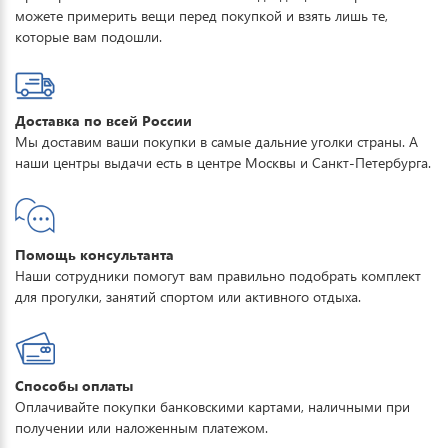
можете примерить вещи перед покупкой и взять лишь те,
которые вам подошли.
Доставка по всей России
Мы доставим ваши покупки в самые дальние уголки страны. А
наши центры выдачи есть в центре Москвы и Санкт-Петербурга.
Помощь консультанта
Наши сотрудники помогут вам правильно подобрать комплект
для прогулки, занятий спортом или активного отдыха.
Способы оплаты
Оплачивайте покупки банковскими картами, наличными при
получении или наложенным платежом.