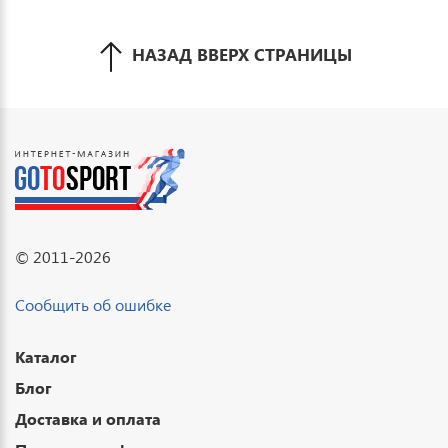
НАЗАД ВВЕРХ СТРАНИЦЫ
© 2011-2026
Сообщить об ошибке
Каталог
Блог
Доставка и оплата