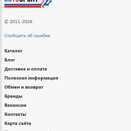
© 2011-2026
Сообщить об ошибке
Каталог
Блог
Доставка и оплата
Полезная информация
Обмен и возврат
Бренды
Вакансии
Контакты
Карта сайта