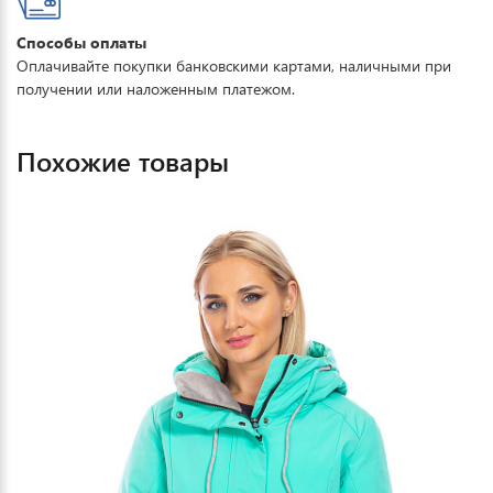
Способы оплаты
Оплачивайте покупки банковскими картами, наличными при
получении или наложенным платежом.
Похожие товары