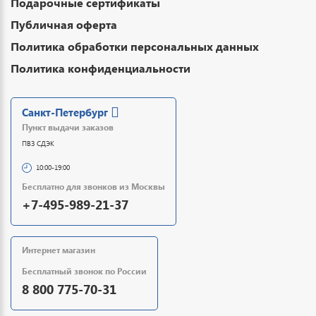
Подарочные сертификаты
Публичная оферта
Политика обработки персональных данных
Политика конфиденциальности
Санкт-Петербург
Пункт выдачи заказов
ПВЗ СДЭК
10:00-19:00
Бесплатно для звонков из Москвы
+7-495-989-21-37
Интернет магазин
Бесплатный звонок по России
8 800 775-70-31