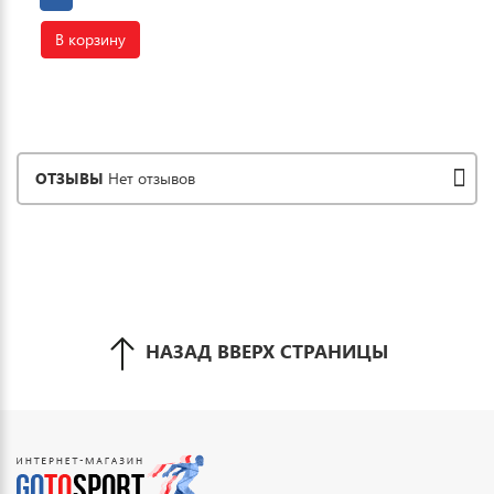
В корзину
ОТЗЫВЫ
Нет отзывов
НАЗАД ВВЕРХ СТРАНИЦЫ