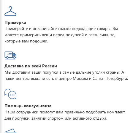
Примерка
Примеряйте и оплачивайте только подходящие товары. Вы
можете примерить вещи перед покупкой и взять лишь те,
которые вам подошли.
Доставка по всей России
Мы доставим ваши покупки в самые дальние уголки страны. А
наши центры выдачи есть в центре Москвы и Санкт-Петербурга.
Помощь консультанта
Наши сотрудники помогут вам правильно подобрать комплект
для прогулки, занятий спортом или активного отдыха.