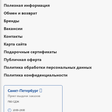
Полезная информация
Обмен и возврат
Бренды
Вакансии
Контакты
Карта сайта
Подарочные сертификаты
Публичная оферта
Политика обработки персональных данных
Политика конфиденциальности
Санкт-Петербург
Пункт выдачи заказов
ПВЗ СДЭК
10:00-19:00