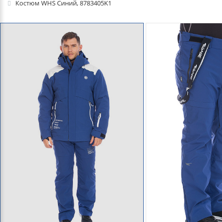
Костюм WHS Синий, 8783405K1