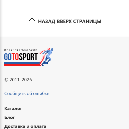
НАЗАД ВВЕРХ СТРАНИЦЫ
© 2011-2026
Сообщить об ошибке
Каталог
Блог
Доставка и оплата