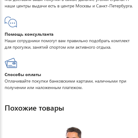
наши центры выдачи есть в центре Москвы и Санкт-Петербурга.
Помощь консультанта
Наши сотрудники помогут вам правильно подобрать комплект
для прогулки, занятий спортом или активного отдыха.
Способы оплаты
Оплачивайте покупки банковскими картами, наличными при
получении или наложенным платежом.
Похожие товары