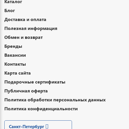
Каталог
Блог
Доставка и оплата
Полезная информация
Обмен и возврат
Бренды
Вакансии
Контакты
Карта сайта
Подарочные сертификаты
Публичная оферта
Политика обработки персональных данных
Политика конфиденциальности
Санкт-Петербург