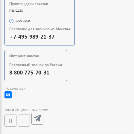
Пункт выдачи заказов
ПВЗ СДЭК
10:00-19:00
Бесплатно для звонков из Москвы
+7-495-989-21-37
Интернет магазин
Бесплатный звонок по России
8 800 775-70-31
Поделиться
Мы в социальных сетях