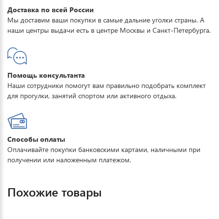
Доставка по всей России
Мы доставим ваши покупки в самые дальние уголки страны. А
наши центры выдачи есть в центре Москвы и Санкт-Петербурга.
Помощь консультанта
Наши сотрудники помогут вам правильно подобрать комплект
для прогулки, занятий спортом или активного отдыха.
Способы оплаты
Оплачивайте покупки банковскими картами, наличными при
получении или наложенным платежом.
Похожие товары