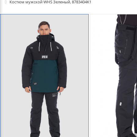
Костюм мужской WHS Зеленый, 8783404K1