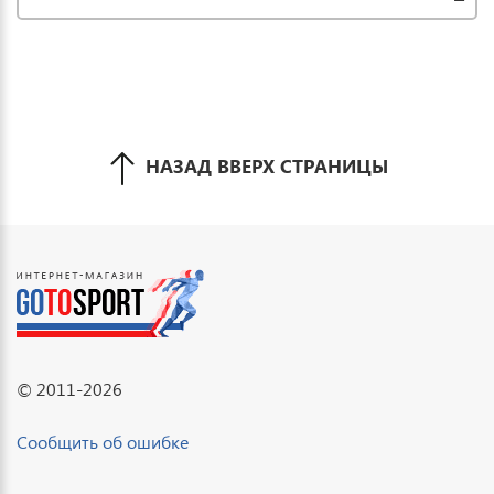
НАЗАД ВВЕРХ СТРАНИЦЫ
© 2011-2026
Сообщить об ошибке