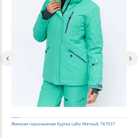
Женская горнолыжная Куртка Lafor Мятный, 767037