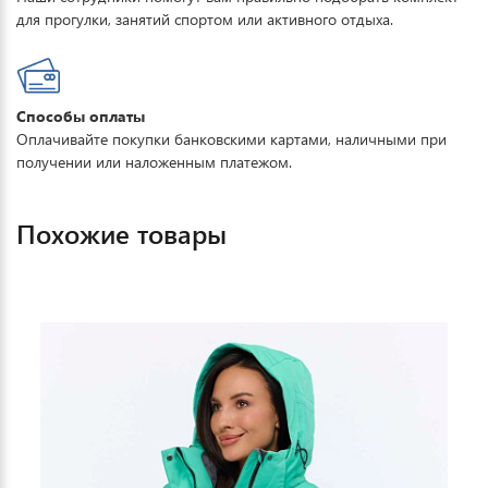
для прогулки, занятий спортом или активного отдыха.
Способы оплаты
Оплачивайте покупки банковскими картами, наличными при
получении или наложенным платежом.
Похожие товары