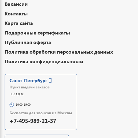
Вакансии
Контакты
Карта сайта
Подарочные сертификаты
Публичная оферта
Политика обработки персональных данных
Политика конфиденциальности
Санкт-Петербург
Пункт выдачи заказов
ПВЗ СДЭК
10:00-19:00
Бесплатно для звонков из Москвы
+7-495-989-21-37