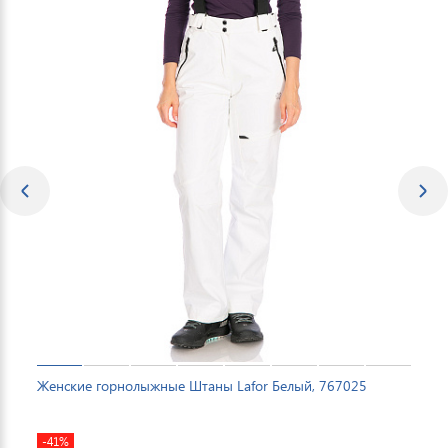
Женские горнолыжные Штаны Lafor Белый, 767025
-41%