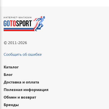
© 2011-2026
Сообщить об ошибке
Каталог
Блог
Доставка и оплата
Полезная информация
Обмен и возврат
Бренды