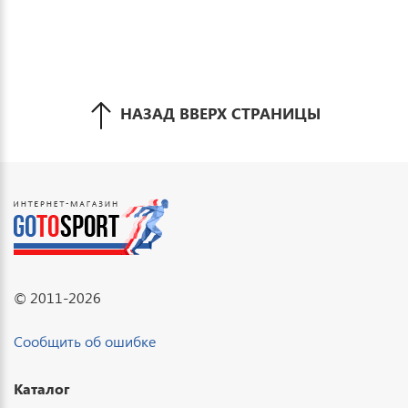
НАЗАД ВВЕРХ СТРАНИЦЫ
© 2011-2026
Сообщить об ошибке
Каталог