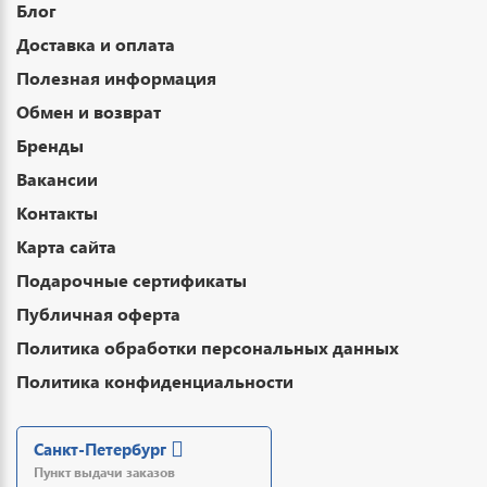
Блог
Доставка и оплата
Полезная информация
Обмен и возврат
Бренды
Вакансии
Контакты
Карта сайта
Подарочные сертификаты
Публичная оферта
Политика обработки персональных данных
Политика конфиденциальности
Санкт-Петербург
Пункт выдачи заказов