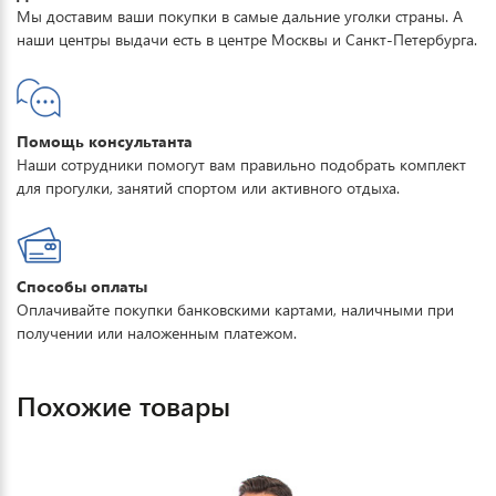
Мы доставим ваши покупки в самые дальние уголки страны. А
наши центры выдачи есть в центре Москвы и Санкт-Петербурга.
Помощь консультанта
Наши сотрудники помогут вам правильно подобрать комплект
для прогулки, занятий спортом или активного отдыха.
Способы оплаты
Оплачивайте покупки банковскими картами, наличными при
получении или наложенным платежом.
Похожие товары