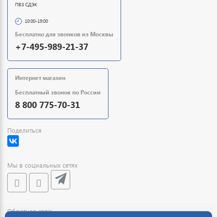
ПВЗ СДЭК
10:00-19:00
Бесплатно для звонков из Москвы
+7-495-989-21-37
Интернет магазин
Бесплатный звонок по России
8 800 775-70-31
Поделиться
Мы в социальных сетях
Обратная связь