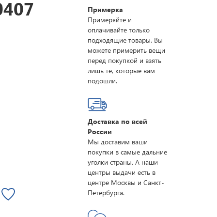
0407
Примерка
Примеряйте и
оплачивайте только
подходящие товары. Вы
можете примерить вещи
перед покупкой и взять
лишь те, которые вам
подошли.
Доставка по всей
России
Мы доставим ваши
покупки в самые дальние
уголки страны. А наши
центры выдачи есть в
центре Москвы и Санкт-
Петербурга.