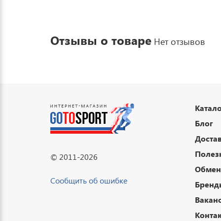
Отзывы о товаре
Нет отзывов
Катало
Блог
Достав
Полез
© 2011-2026
Обмен 
Сообщить об ошибке
Бренд
Вакан
Конта