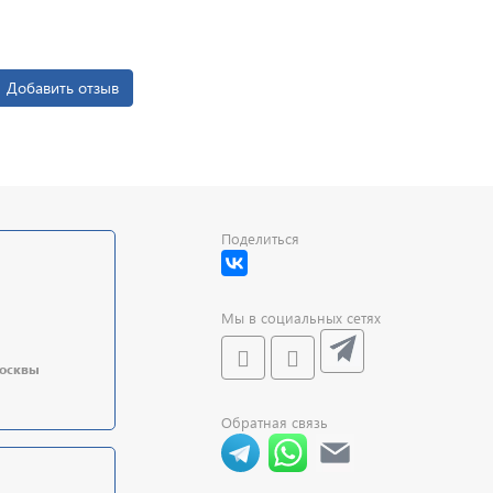
Добавить отзыв
Поделиться
Мы в социальных сетях
Москвы
Обратная связь