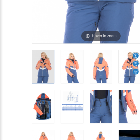
Hover to zoom