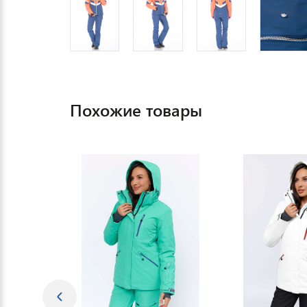
Похожие товары