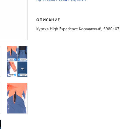
ОПИСАНИЕ
Куртка High Experience Коралловый, 6980407