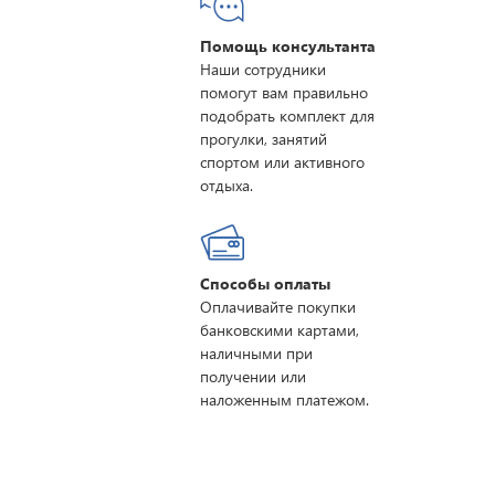
Помощь консультанта
Наши сотрудники
помогут вам правильно
подобрать комплект для
прогулки, занятий
спортом или активного
отдыха.
Способы оплаты
Оплачивайте покупки
банковскими картами,
наличными при
получении или
наложенным платежом.