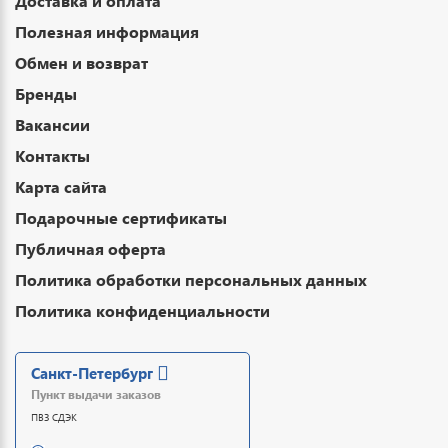
Доставка и оплата
Полезная информация
Обмен и возврат
Бренды
Вакансии
Контакты
Карта сайта
Подарочные сертификаты
Публичная оферта
Политика обработки персональных данных
Политика конфиденциальности
Санкт-Петербург
Пункт выдачи заказов
ПВЗ СДЭК