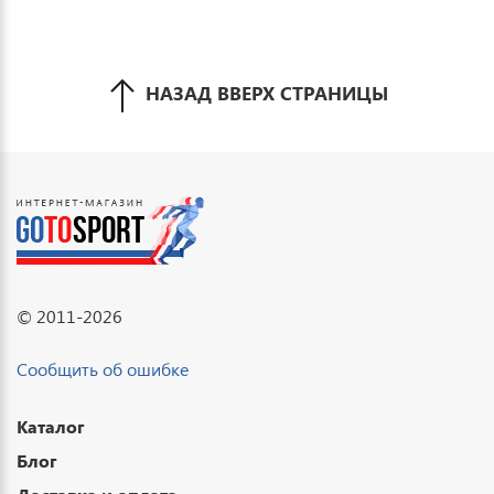
НАЗАД ВВЕРХ СТРАНИЦЫ
© 2011-2026
Сообщить об ошибке
Каталог
Блог