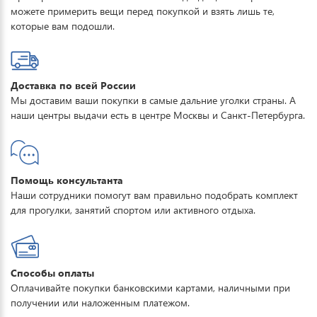
можете примерить вещи перед покупкой и взять лишь те,
которые вам подошли.
Доставка по всей России
Мы доставим ваши покупки в самые дальние уголки страны. А
наши центры выдачи есть в центре Москвы и Санкт-Петербурга.
Помощь консультанта
Наши сотрудники помогут вам правильно подобрать комплект
для прогулки, занятий спортом или активного отдыха.
Способы оплаты
Оплачивайте покупки банковскими картами, наличными при
получении или наложенным платежом.