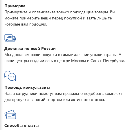
Примерка
Примеряйте и оплачивайте только подходящие товары. Вы
можете примерить вещи перед покупкой и взять лишь те,
которые вам подошли.
Доставка по всей России
Мы доставим ваши покупки в самые дальние уголки страны. А
наши центры выдачи есть в центре Москвы и Санкт-Петербурга.
Помощь консультанта
Наши сотрудники помогут вам правильно подобрать комплект
для прогулки, занятий спортом или активного отдыха.
Способы оплаты