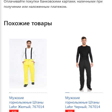
Оплачивайте покупки банковскими картами, наличными при
получении или наложенным платежом.
Похожие товары
Мужские
Мужские
горнолыжные Штаны
горнолыжные Штаны
Lafor Желтый, 767014
Lafor Черный, 767014
-63%
-55%