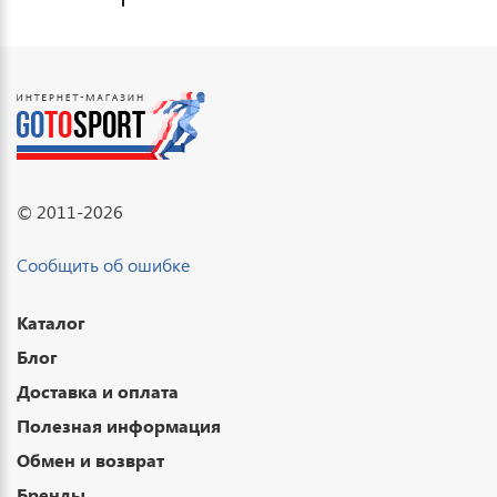
© 2011-2026
Сообщить об ошибке
Каталог
Блог
Доставка и оплата
Полезная информация
Обмен и возврат
Бренды