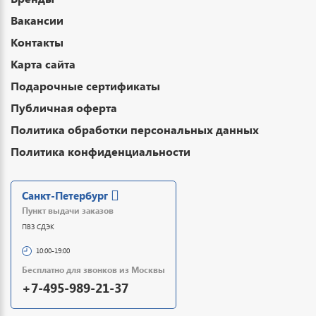
Вакансии
Контакты
Карта сайта
Подарочные сертификаты
Публичная оферта
Политика обработки персональных данных
Политика конфиденциальности
Санкт-Петербург
Пункт выдачи заказов
ПВЗ СДЭК
10:00-19:00
Бесплатно для звонков из Москвы
+7-495-989-21-37