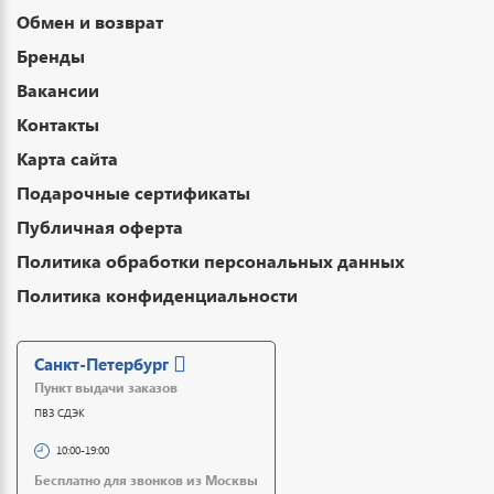
Обмен и возврат
Бренды
Вакансии
Контакты
Карта сайта
Подарочные сертификаты
Публичная оферта
Политика обработки персональных данных
Политика конфиденциальности
Санкт-Петербург
Пункт выдачи заказов
ПВЗ СДЭК
10:00-19:00
Бесплатно для звонков из Москвы