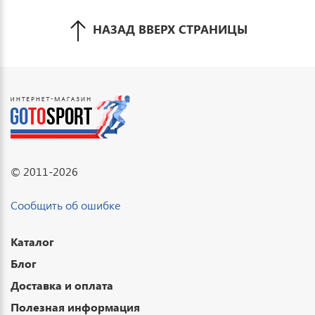
НАЗАД ВВЕРХ СТРАНИЦЫ
© 2011-2026
Сообщить об ошибке
Каталог
Блог
Доставка и оплата
Полезная информация