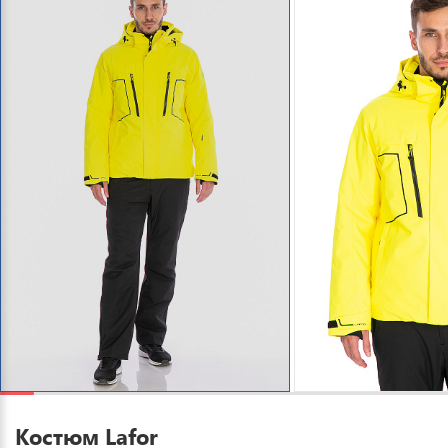
Костюм Lafor