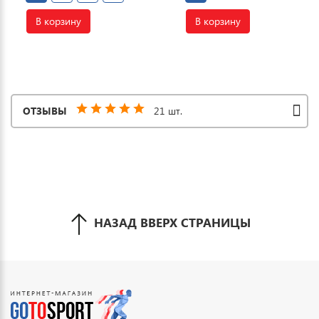
В корзину
В корзину
ОТЗЫВЫ
21 шт.
НАЗАД ВВЕРХ СТРАНИЦЫ