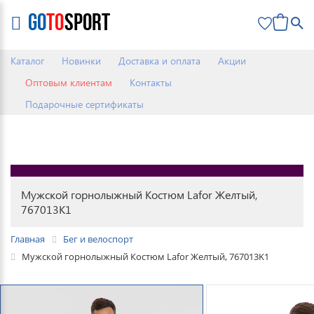
0
Каталог
Новинки
Доставка и оплата
Акции
Оптовым клиентам
Контакты
Подарочные сертификаты
Мужской горнолыжный Костюм Lafor Желтый,
767013K1
Главная
Бег и велоспорт
Мужской горнолыжный Костюм Lafor Желтый, 767013K1