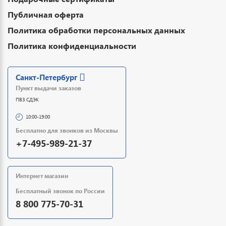
Публичная оферта
Политика обработки персональных данных
Политика конфиденциальности
Санкт-Петербург
Пункт выдачи заказов
ПВЗ СДЭК
10:00-19:00
Бесплатно для звонков из Москвы
+7-495-989-21-37
Интернет магазин
Бесплатный звонок по России
8 800 775-70-31