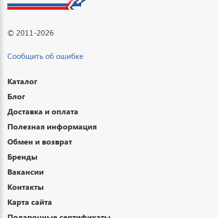
© 2011-2026
Сообщить об ошибке
Каталог
Блог
Доставка и оплата
Полезная информация
Обмен и возврат
Бренды
Вакансии
Контакты
Карта сайта
Подарочные сертификаты