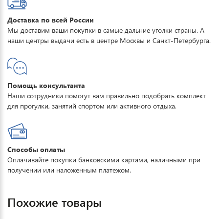
Доставка по всей России
Мы доставим ваши покупки в самые дальние уголки страны. А
наши центры выдачи есть в центре Москвы и Санкт-Петербурга.
Помощь консультанта
Наши сотрудники помогут вам правильно подобрать комплект
для прогулки, занятий спортом или активного отдыха.
Способы оплаты
Оплачивайте покупки банковскими картами, наличными при
получении или наложенным платежом.
Похожие товары