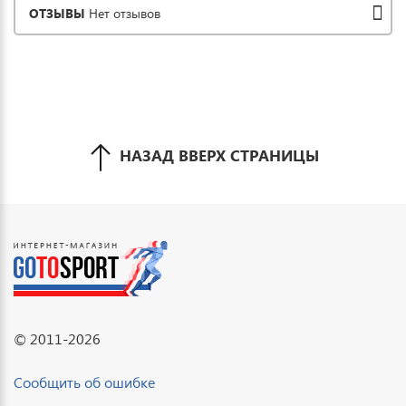
ОТЗЫВЫ
Нет отзывов
НАЗАД ВВЕРХ СТРАНИЦЫ
© 2011-2026
Сообщить об ошибке