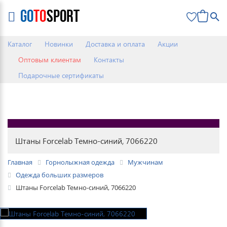
0
Каталог
Новинки
Доставка и оплата
Акции
Оптовым клиентам
Контакты
Подарочные сертификаты
Штаны Forcelab Темно-синий, 7066220
Главная
Горнолыжная одежда
Мужчинам
Одежда больших размеров
Штаны Forcelab Темно-синий, 7066220