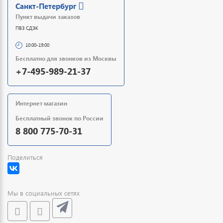
Санкт-Петербург
Пункт выдачи заказов
ПВЗ СДЭК
10:00-19:00
Бесплатно для звонков из Москвы
+7-495-989-21-37
Интернет магазин
Бесплатный звонок по России
8 800 775-70-31
Поделиться
Мы в социальных сетях