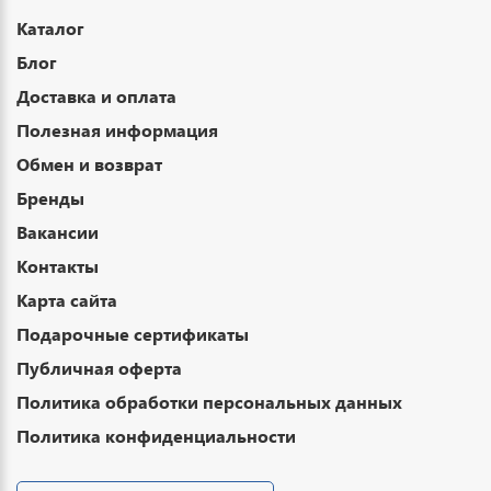
Каталог
Блог
Доставка и оплата
Полезная информация
Обмен и возврат
Бренды
Вакансии
Контакты
Карта сайта
Подарочные сертификаты
Публичная оферта
Политика обработки персональных данных
Политика конфиденциальности