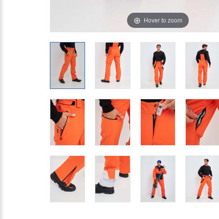
Hover to zoom