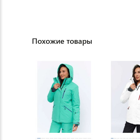
Похожие товары