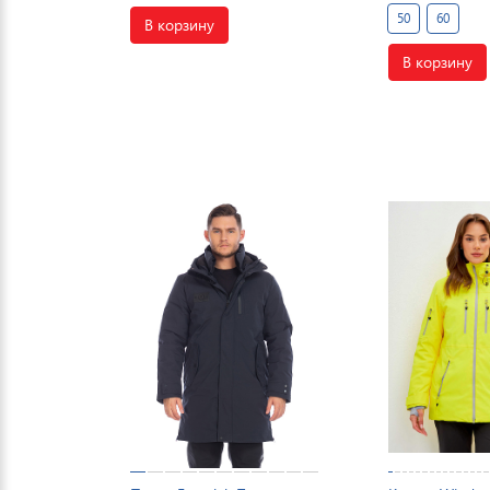
50
60
В корзину
В корзину