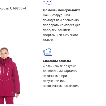
рюзовый, 6980374
Помощь консультанта
Наши сотрудники
помогут вам правильно
подобрать комплект для
прогулки, занятий
спортом или активного
отдыха.
Способы оплаты
Оплачивайте покупки
банковскими картами,
наличными при
получении или
наложенным платежом.